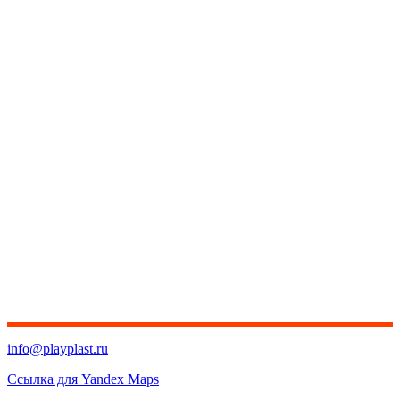
info@playplast.ru
Ссылка для Yandex Maps