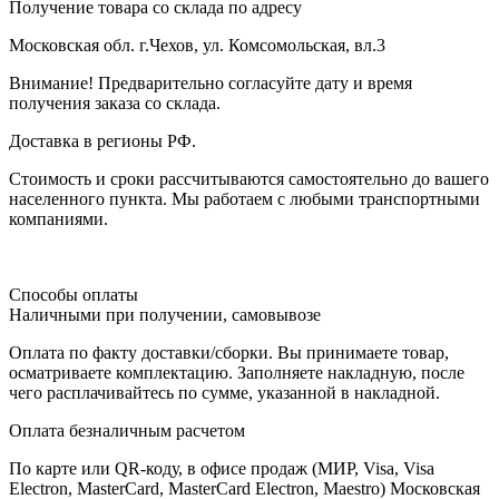
Получение товара со склада по адресу
Московская обл. г.Чехов, ул. Комсомольская, вл.3
Внимание! Предварительно согласуйте дату и время
получения заказа со склада.
Доставка в регионы РФ.
Стоимость и сроки рассчитываются самостоятельно до вашего
населенного пункта. Мы работаем с любыми транспортными
компаниями.
Способы оплаты
Наличными при получении, самовывозе
Оплата по факту доставки/сборки. Вы принимаете товар,
осматриваете комплектацию. Заполняете накладную, после
чего расплачивайтесь по сумме, указанной в накладной.
Оплата безналичным расчетом
По карте или QR-коду, в офисе продаж (МИР, Visa, Visa
Electron, MasterCard, MasterCard Electron, Maestro) Московская