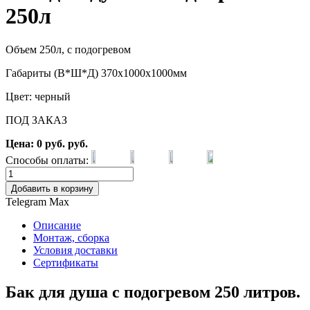
250л
Объем 250л, с подогревом
Габариты (В*Ш*Д) 370х1000х1000мм
Цвет: черный
ПОД ЗАКАЗ
Цена:
0
руб.
руб.
Способы оплаты:
Добавить в корзину
Telegram
Max
Описание
Монтаж, сборка
Условия доставки
Сертификаты
Бак для душа с подогревом 250 литров.