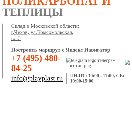
ПОЛИКАРБОНАТ И
ТЕПЛИЦЫ
Склад в Московской области:
г.Чехов, ул.Комсомольская,
вл.3
Построить маршрут с Яндекс Навигатор
+7 (495) 480-
84-25
ПН-ПТ: 10:00 - 17:00, СБ:
info@playplast.ru
10:00-15:00