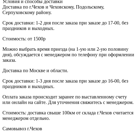
Условия и способы доставки
Доставка по г.Чехов и Чеховскому, Подольскому,
Серпуховскому району.
Срок доставки: 1-2 дня после заказа при заказе до 17-00, без
праздников и выходных.
Стоимость: от 1500р
Можно выбрать время приезда (на 1-ую или 2-ую половину
дня), обсуждается с менеджером по телефону при оформлении
заказа.
Доставка по Москве и области.
Срок доставки: 1-3 дня после заказа при заказе до 16-00, без
праздников и выходных.
Оплата заказа происходит заранее по выставленному счету
или онлайн на сайте. Для уточнения свяжитесь с менеджером.
Стоимость: доставка свыше 100км от склада г.Чехов считается
менеджером отдельно.
Самовывоз г.Чехов