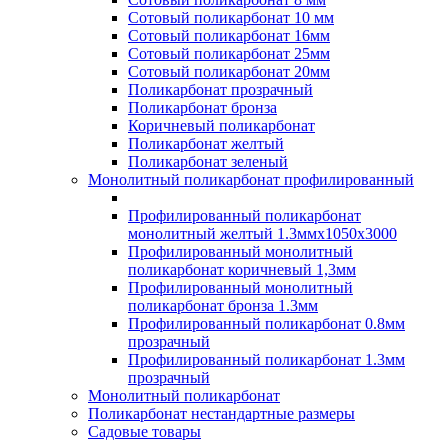
Сотовый поликарбонат 10 мм
Сотовый поликарбонат 16мм
Сотовый поликарбонат 25мм
Сотовый поликарбонат 20мм
Поликарбонат прозрачный
Поликарбонат бронза
Коричневый поликарбонат
Поликарбонат желтый
Поликарбонат зеленый
Монолитный поликарбонат профилированный
Профилированный поликарбонат
монолитный желтый 1.3ммх1050х3000
Профилированный монолитный
поликарбонат коричневый 1,3мм
Профилированный монолитный
поликарбонат бронза 1.3мм
Профилированный поликарбонат 0.8мм
прозрачный
Профилированный поликарбонат 1.3мм
прозрачный
Монолитный поликарбонат
Поликарбонат нестандартные размеры
Садовые товары