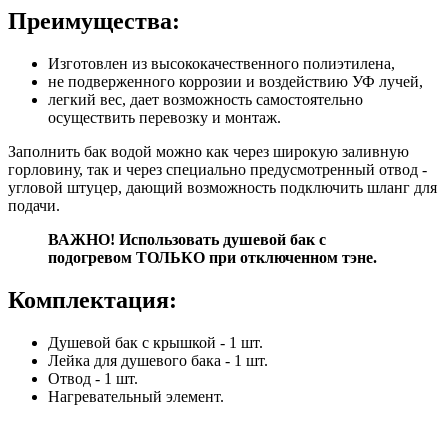
Преимущества:
Изготовлен из высококачественного полиэтилена,
не подверженного коррозии и воздействию УФ лучей,
легкий вес, дает возможность самостоятельно
осуществить перевозку и монтаж.
Заполнить бак водой можно как через широкую заливную
горловину, так и через специально предусмотренный отвод -
угловой штуцер, дающий возможность подключить шланг для
подачи.
ВАЖНО! Использовать душевой бак с
подогревом ТОЛЬКО при отключенном тэне.
Комплектация:
Душевой бак с крышкой - 1 шт.
Лейка для душевого бака - 1 шт.
Отвод - 1 шт.
Нагревательный элемент.