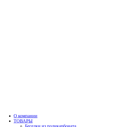
О компании
ТОВАРЫ
Беседки из поликарбоната