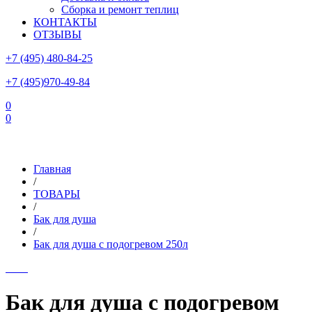
Сборка и ремонт теплиц
КОНТАКТЫ
ОТЗЫВЫ
+7 (495) 480-84-25
+7 (495)970-49-84
0
0
Склад в Московской области: г.Чехов, ул.Комсомольская, вл.3
Главная
/
ТОВАРЫ
/
Бак для душа
/
Бак для душа с подогревом 250л
Бак для душа с подогревом