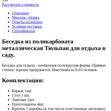
350
Рассчитать стоимость
Описание
Монтаж, сборка
Ответы на вопрос
Условия доставки
Сертификаты
Беседка из поликарбоната
металлическая Тюльпан для отдыха в
саду.
Беседка для отдыха - необычная полукруглая форма. Прямые
стенки, хорошо продувается. Вместимость 8-10 человек.
Комплектация:
Каркас 1шт.
Стол 1 шт.
Лавочки 2шт.
Грунтозацепы 4шт.
Крепёж 1 коробка (в том числе пластиковые заглушки).