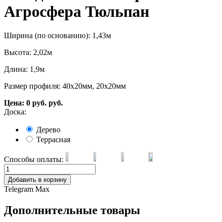
Агросфера Тюльпан
Ширина (по основанию): 1,43м
Высота: 2,02м
Длина: 1,9м
Размер профиля: 40х20мм, 20х20мм
Цена:
0
руб.
руб.
Доска:
Дерево
Террасная
Способы оплаты:
Добавить в корзину
Telegram
Max
Дополнительные товары