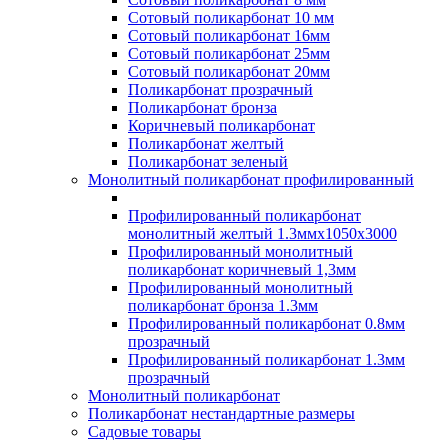
Сотовый поликарбонат 10 мм
Сотовый поликарбонат 16мм
Сотовый поликарбонат 25мм
Сотовый поликарбонат 20мм
Поликарбонат прозрачный
Поликарбонат бронза
Коричневый поликарбонат
Поликарбонат желтый
Поликарбонат зеленый
Монолитный поликарбонат профилированный
Профилированный поликарбонат
монолитный желтый 1.3ммх1050х3000
Профилированный монолитный
поликарбонат коричневый 1,3мм
Профилированный монолитный
поликарбонат бронза 1.3мм
Профилированный поликарбонат 0.8мм
прозрачный
Профилированный поликарбонат 1.3мм
прозрачный
Монолитный поликарбонат
Поликарбонат нестандартные размеры
Садовые товары