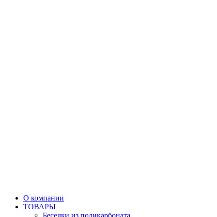
О компании
ТОВАРЫ
Беседки из поликарбоната