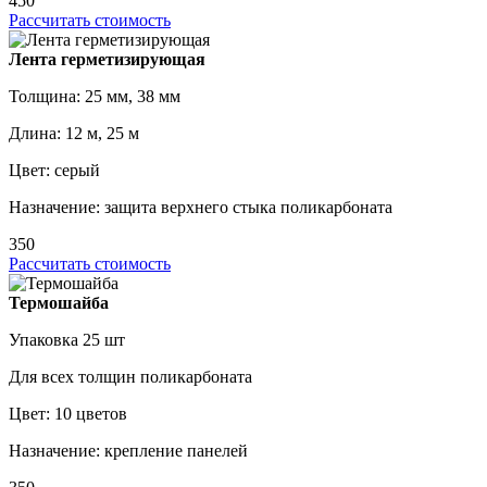
450
Рассчитать стоимость
Лента герметизирующая
Толщина: 25 мм, 38 мм
Длина: 12 м, 25 м
Цвет: серый
Назначение: защита верхнего стыка поликарбоната
350
Рассчитать стоимость
Термошайба
Упаковка 25 шт
Для всех толщин поликарбоната
Цвет: 10 цветов
Назначение: крепление панелей