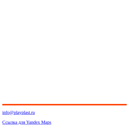
info@playplast.ru
Ссылка для Yandex Maps