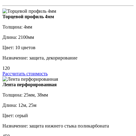
Торцевой профиль 4мм
Толщина: 4мм
Длина: 2100мм
Цвет: 10 цветов
Назначение: защита, декорирование
120
Рассчитать стоимость
Лента перфорированная
Толщина: 25мм, 38мм
Длина: 12м, 25м
Цвет: серый
Назначение: защита нижнего стыка поликарбоната