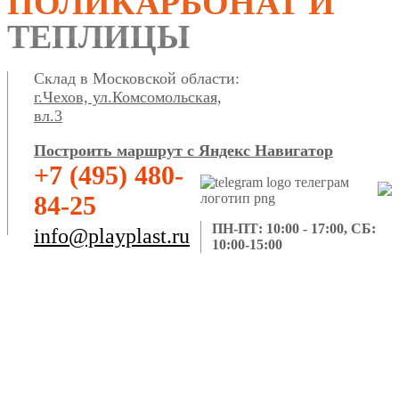
ПОЛИКАРБОНАТ И
ТЕПЛИЦЫ
Склад в Московской области:
г.Чехов, ул.Комсомольская,
вл.3
Построить маршрут с Яндекс Навигатор
+7 (495) 480-
84-25
ПН-ПТ: 10:00 - 17:00, СБ:
info@playplast.ru
10:00-15:00