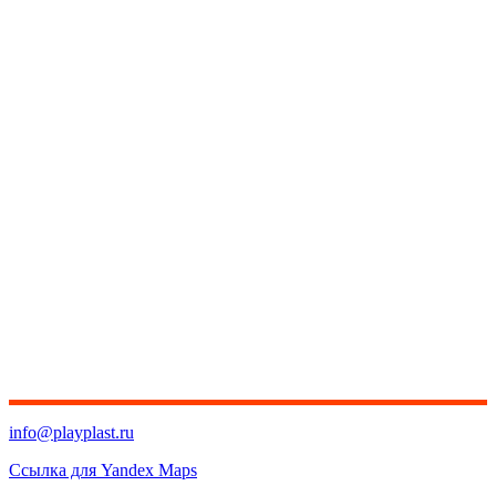
info@playplast.ru
Ссылка для Yandex Maps