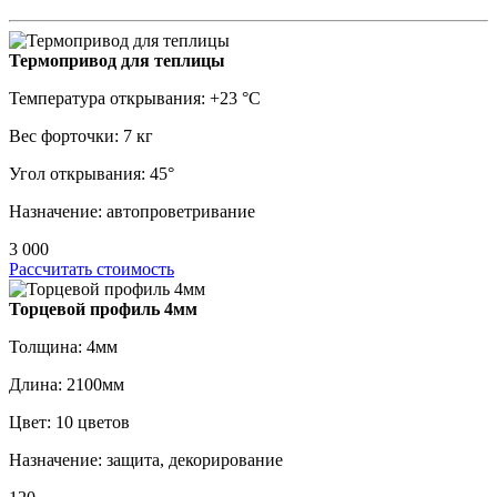
Термопривод для теплицы
Температура открывания: +23 °C
Вес форточки: 7 кг
Угол открывания: 45°
Назначение: автопроветривание
3 000
Рассчитать стоимость
Торцевой профиль 4мм
Толщина: 4мм
Длина: 2100мм
Цвет: 10 цветов
Назначение: защита, декорирование