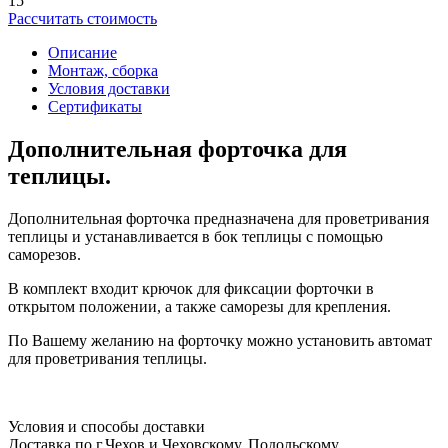
15
Рассчитать стоимость
Описание
Монтаж, сборка
Условия доставки
Сертификаты
Дополнительная форточка для
теплицы.
Дополнительная форточка предназначена для проветривания
теплицы и устанавливается в бок теплицы с помощью
саморезов.
В комплект входит крючок для фиксации форточки в
открытом положении, а также саморезы для крепления.
По Вашему желанию на форточку можно установить автомат
для проветривания теплицы.
Условия и способы доставки
Доставка по г.Чехов и Чеховскому, Подольскому,