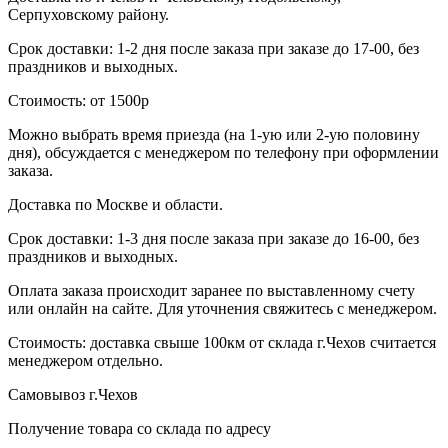
Серпуховскому району.
Срок доставки: 1-2 дня после заказа при заказе до 17-00, без
праздников и выходных.
Стоимость: от 1500р
Можно выбрать время приезда (на 1-ую или 2-ую половину
дня), обсуждается с менеджером по телефону при оформлении
заказа.
Доставка по Москве и области.
Срок доставки: 1-3 дня после заказа при заказе до 16-00, без
праздников и выходных.
Оплата заказа происходит заранее по выставленному счету
или онлайн на сайте. Для уточнения свяжитесь с менеджером.
Стоимость: доставка свыше 100км от склада г.Чехов считается
менеджером отдельно.
Самовывоз г.Чехов
Получение товара со склада по адресу