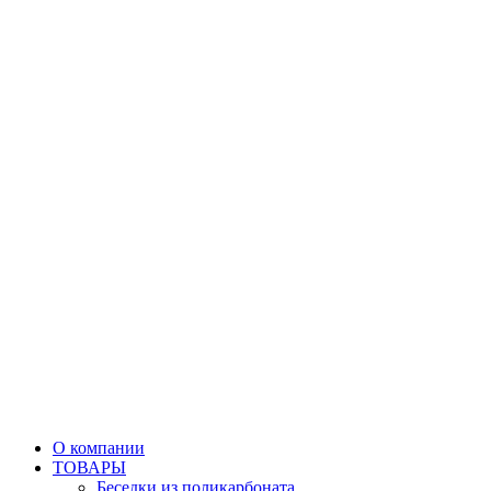
О компании
ТОВАРЫ
Беседки из поликарбоната