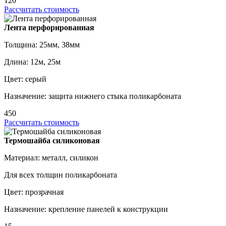
120
Рассчитать стоимость
Лента перфорированная
Толщина: 25мм, 38мм
Длина: 12м, 25м
Цвет: серый
Назначение: защита нижнего стыка поликарбоната
450
Рассчитать стоимость
Термошайба силиконовая
Материал: металл, силикон
Для всех толщин поликарбоната
Цвет: прозрачная
Назначение: крепление панелей к конструкции