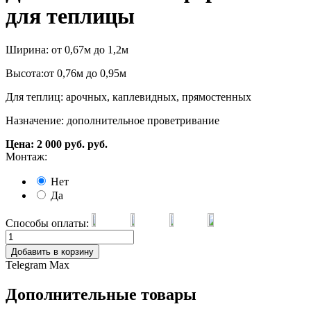
для теплицы
Ширина: от 0,67м до 1,2м
Высота:от 0,76м до 0,95м
Для теплиц: арочных, каплевидных, прямостенных
Назначение: дополнительное проветривание
Цена:
2 000
руб.
руб.
Монтаж:
Нет
Да
Способы оплаты:
Добавить в корзину
Telegram
Max
Дополнительные товары