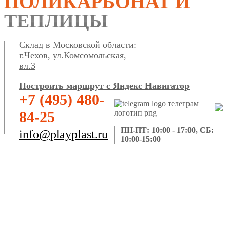
ПОЛИКАРБОНАТ И
ТЕПЛИЦЫ
Склад в Московской области:
г.Чехов, ул.Комсомольская,
вл.3
Построить маршрут с Яндекс Навигатор
+7 (495) 480-
84-25
ПН-ПТ: 10:00 - 17:00, СБ:
info@playplast.ru
10:00-15:00