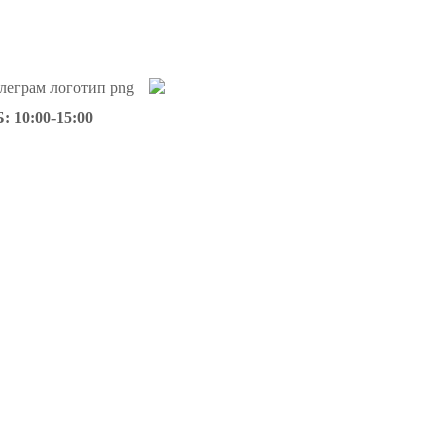
: 10:00-15:00