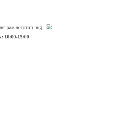
: 10:00-15:00