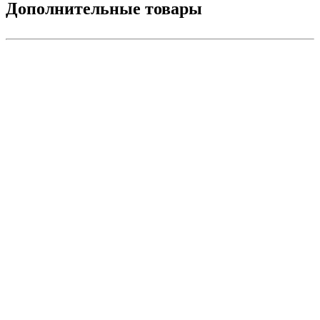
Дополнительные товары