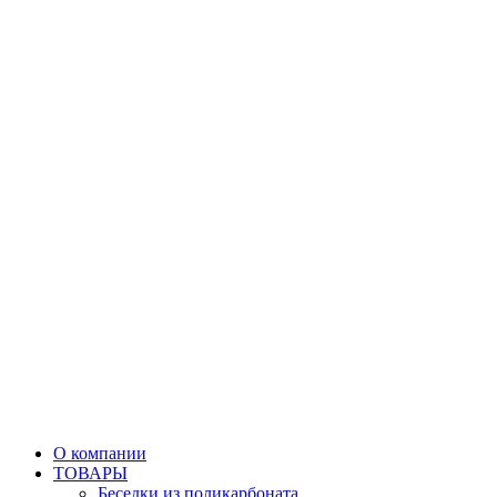
О компании
ТОВАРЫ
Беседки из поликарбоната