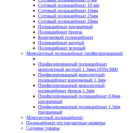
Сотовый поликарбонат 10 мм
Сотовый поликарбонат 16мм
Сотовый поликарбонат 25мм
Сотовый поликарбонат 20мм
Поликарбонат прозрачный
Поликарбонат бронза
Коричневый поликарбонат
Поликарбонат желтый
Поликарбонат зеленый
Монолитный поликарбонат профилированный
Профилированный поликарбонат
монолитный желтый 1.3ммх1050х3000
Профилированный монолитный
поликарбонат коричневый 1,3мм
Профилированный монолитный
поликарбонат бронза 1.3мм
Профилированный поликарбонат 0.8мм
прозрачный
Профилированный поликарбонат 1.3мм
прозрачный
Монолитный поликарбонат
Поликарбонат нестандартные размеры
Садовые товары