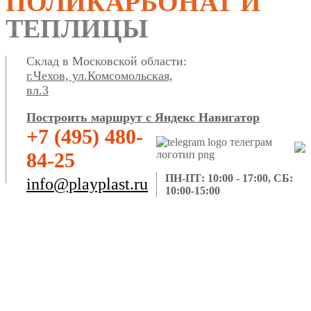
ПОЛИКАРБОНАТ И
ТЕПЛИЦЫ
Склад в Московской области:
г.Чехов, ул.Комсомольская,
вл.3
Построить маршрут с Яндекс Навигатор
+7 (495) 480-
84-25
ПН-ПТ: 10:00 - 17:00, СБ:
info@playplast.ru
10:00-15:00