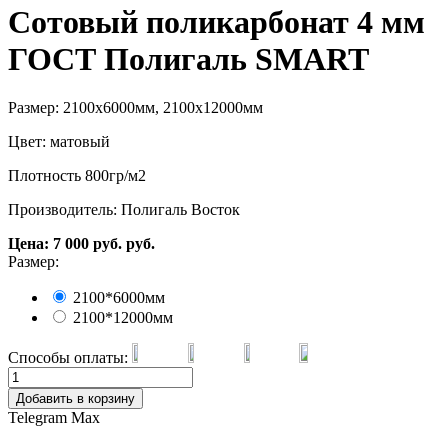
Сотовый поликарбонат 4 мм
ГОСТ Полигаль SMART
Размер: 2100х6000мм, 2100х12000мм
Цвет: матовый
Плотность 800гр/м2
Производитель: Полигаль Восток
Цена:
7 000
руб.
руб.
Размер:
2100*6000мм
2100*12000мм
Способы оплаты:
Добавить в корзину
Telegram
Max