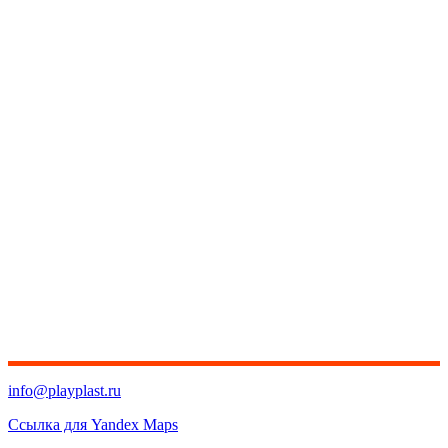
info@playplast.ru
Ссылка для Yandex Maps