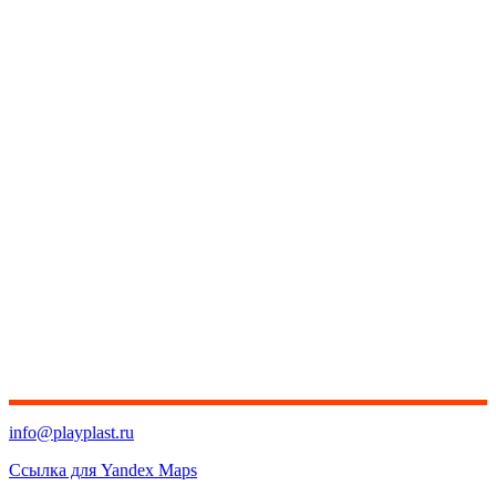
info@playplast.ru
Ссылка для Yandex Maps