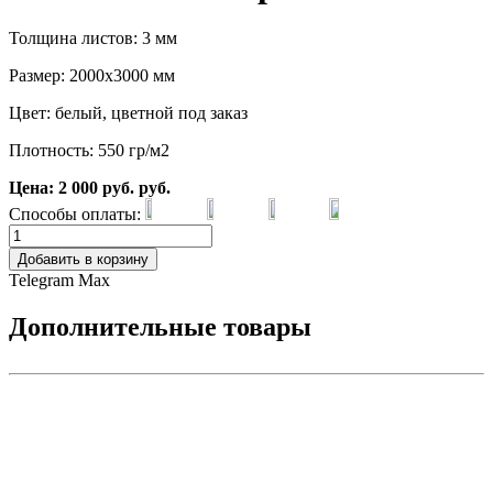
Толщина листов: 3 мм
Размер: 2000х3000 мм
Цвет: белый, цветной под заказ
Плотность: 550 гр/м2
Цена:
2 000
руб.
руб.
Способы оплаты:
Добавить в корзину
Telegram
Max
Дополнительные товары