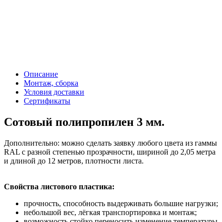
Описание
Монтаж, сборка
Условия доставки
Сертификаты
Сотовый полипропилен 3 мм.
Дополнительно: можно сделать заявку любого цвета из гаммы
RAL с разной степенью прозрачности, шириной до 2,05 метра
и длиной до 12 метров, плотности листа.
Свойства листового пластика:
прочность, способность выдерживать большие нагрузки;
небольшой вес, лёгкая транспортировка и монтаж;
возможность стойко переносить изменение температуры