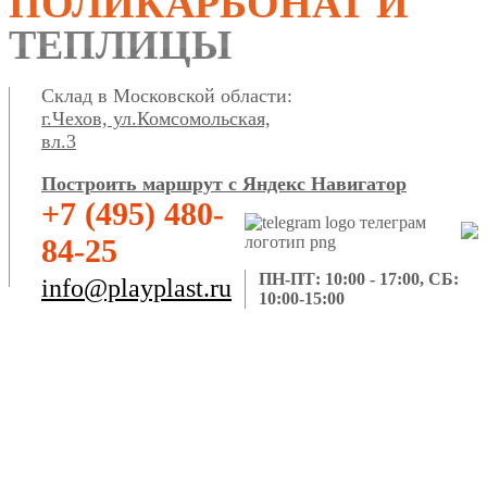
ПОЛИКАРБОНАТ И
ТЕПЛИЦЫ
Склад в Московской области:
г.Чехов, ул.Комсомольская,
вл.3
Построить маршрут с Яндекс Навигатор
+7 (495) 480-
84-25
ПН-ПТ: 10:00 - 17:00, СБ:
info@playplast.ru
10:00-15:00