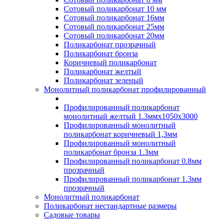
Сотовый поликарбонат 10 мм
Сотовый поликарбонат 16мм
Сотовый поликарбонат 25мм
Сотовый поликарбонат 20мм
Поликарбонат прозрачный
Поликарбонат бронза
Коричневый поликарбонат
Поликарбонат желтый
Поликарбонат зеленый
Монолитный поликарбонат профилированный
Профилированный поликарбонат
монолитный желтый 1.3ммх1050х3000
Профилированный монолитный
поликарбонат коричневый 1,3мм
Профилированный монолитный
поликарбонат бронза 1.3мм
Профилированный поликарбонат 0.8мм
прозрачный
Профилированный поликарбонат 1.3мм
прозрачный
Монолитный поликарбонат
Поликарбонат нестандартные размеры
Садовые товары