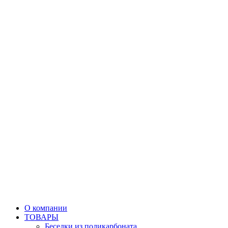
О компании
ТОВАРЫ
Беседки из поликарбоната