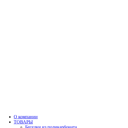
О компании
ТОВАРЫ
Беседки из поликарбоната