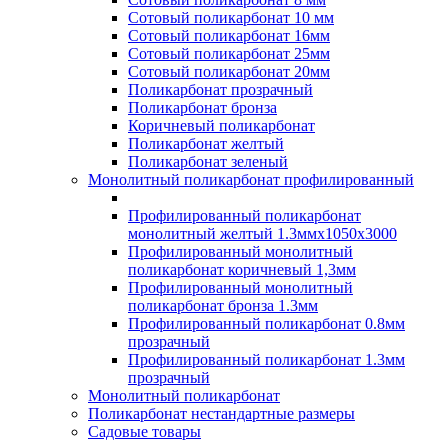
Сотовый поликарбонат 10 мм
Сотовый поликарбонат 16мм
Сотовый поликарбонат 25мм
Сотовый поликарбонат 20мм
Поликарбонат прозрачный
Поликарбонат бронза
Коричневый поликарбонат
Поликарбонат желтый
Поликарбонат зеленый
Монолитный поликарбонат профилированный
Профилированный поликарбонат
монолитный желтый 1.3ммх1050х3000
Профилированный монолитный
поликарбонат коричневый 1,3мм
Профилированный монолитный
поликарбонат бронза 1.3мм
Профилированный поликарбонат 0.8мм
прозрачный
Профилированный поликарбонат 1.3мм
прозрачный
Монолитный поликарбонат
Поликарбонат нестандартные размеры
Садовые товары