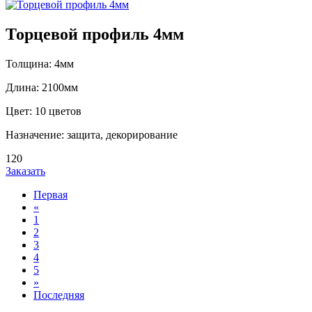
Торцевой профиль 4мм
Толщина: 4мм
Длина: 2100мм
Цвет: 10 цветов
Назначение: защита, декорирование
120
Заказать
Первая
«
1
2
3
4
5
»
Последняя