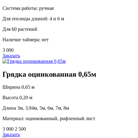
Система работы: ручная
Для теплицы длиной: 4 и 6 м
Для 60 растений
Наличие таймера: нет
3 000
Заказать
Грядка оцинкованная 0,65м
Ширина 0,65 м
Высота 0,20 м
Длина 3м, 3,94м, 5м, 6м, 7м, 8м
Материал: оцинкованный, рифленный лист
3 000
2 500
Заказать