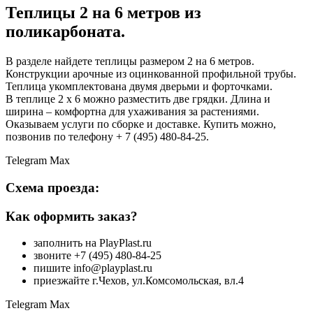
Теплицы 2 на 6 метров из
поликарбоната.
В разделе найдете теплицы размером 2 на 6 метров.
Конструкции арочные из оцинкованной профильной трубы.
Теплица укомплектована двумя дверьми и форточками.
В теплице 2 х 6 можно разместить две грядки. Длина и
ширина – комфортна для ухаживания за растениями.
Оказываем услуги по сборке и доставке. Купить можно,
позвонив по телефону + 7 (495) 480-84-25.
Telegram
Max
Схема проезда:
Как оформить заказ?
заполнить на PlayPlast.ru
звоните +7 (495) 480-84-25
пишите info@playplast.ru
приезжайте г.Чехов, ул.Комсомольская, вл.4
Telegram
Max