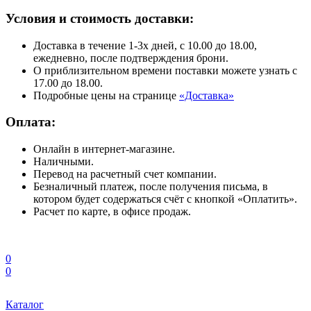
Условия и стоимость доставки:
Доставка в течение 1-3х дней, с 10.00 до 18.00,
ежедневно, после подтверждения брони.
О приблизительном времени поставки можете узнать с
17.00 до 18.00.
Подробные цены на странице
«Доставка»
Оплата:
Онлайн в интернет-магазине.
Наличными.
Перевод на расчетный счет компании.
Безналичный платеж, после получения письма, в
котором будет содержаться счёт с кнопкой «Оплатить».
Расчет по карте, в офисе продаж.
0
0
Каталог