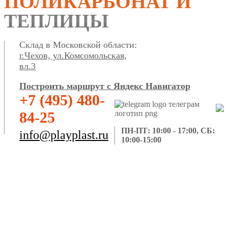
ПОЛИКАРБОНАТ И
ТЕПЛИЦЫ
Склад в Московской области:
г.Чехов, ул.Комсомольская,
вл.3
Построить маршрут с Яндекс Навигатор
+7 (495) 480-
84-25
ПН-ПТ: 10:00 - 17:00, СБ:
info@playplast.ru
10:00-15:00