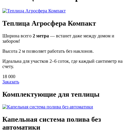
Теплица Агросфера Компакт
Ширина всего
2 метра
— встанет даже между домом и
забором!
Высота 2 м позволяет работать без наклонов.
Идеальна для участков 2–6 соток, где каждый сантиметр на
счету.
18 000
Заказать
Комплектующие для теплицы
Капельная система полива без
автоматики