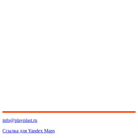
info@playplast.ru
Ссылка для Yandex Maps